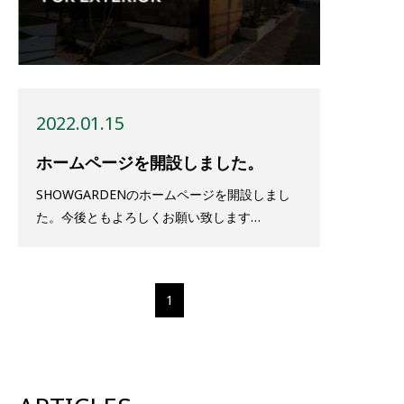
2022.01.15
ホームページを開設しました。
SHOWGARDENのホームページを開設しまし
た。今後ともよろしくお願い致します…
1