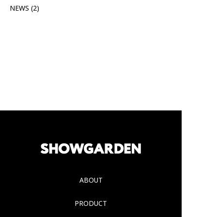
NEWS
(2)
ABOUT
PRODUCT