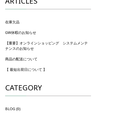
ARTICLES
在庫欠品
GW休暇のお知らせ
【重要】オンラインショッピング システムメンテ
ナンスのお知らせ
商品の配送について
【 最短出荷日について 】
CATEGORY
BLOG
(0)