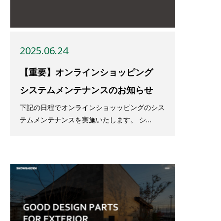
2025.06.24
【重要】オンラインショッピング
システムメンテナンスのお知らせ
下記の日程でオンラインショッッピングのシス
テムメンテナンスを実施いたします。 シ…